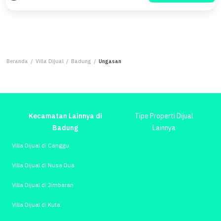
Beranda
/
Villa Dijual
/
Badung
/
Ungasan
Kecamatan Lainnya di
Tipe Properti Dijual
Badung
Lainnya
Villa Dijual di Canggu
Villa Dijual di Nusa Dua
Villa Dijual di Jimbaran
Villa Dijual di Kuta