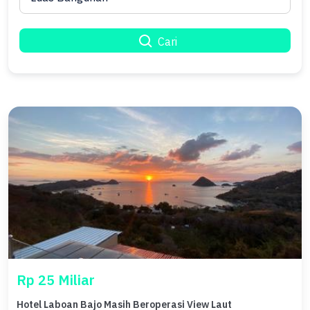
Cari
Rp 25 Miliar
Hotel Laboan Bajo Masih Beroperasi View Laut