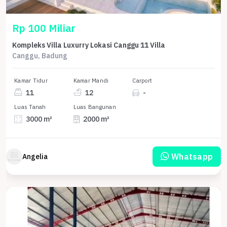
Rp 100 Miliar
Kompleks Villa Luxurry Lokasi Canggu 11 Villa
Canggu, Badung
Kamar Tidur
Kamar Mandi
Carport
11
12
-
Luas Tanah
Luas Bangunan
3000 m²
2000 m²
Whatsapp
Angelia