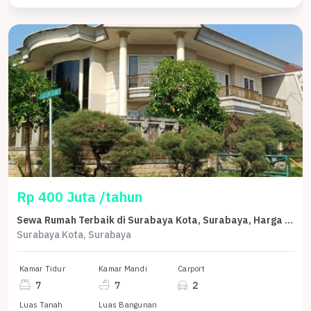
Rp 400 Juta /tahun
Sewa Rumah Terbaik di Surabaya Kota, Surabaya, Harga Terjangkau
Surabaya Kota, Surabaya
Kamar Tidur
Kamar Mandi
Carport
7
7
2
Luas Tanah
Luas Bangunan