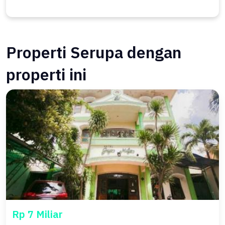
Properti Serupa dengan
properti ini
Rp 7 Miliar