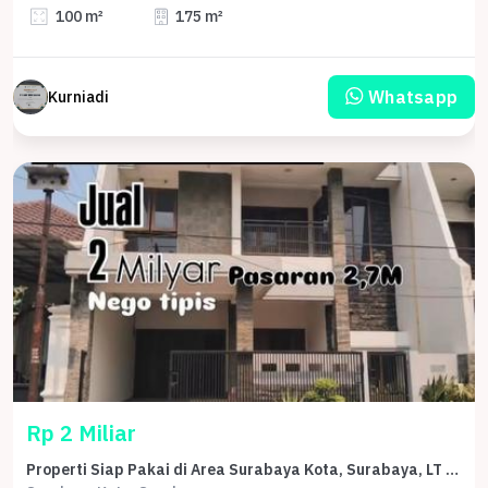
100 m²
175 m²
Whatsapp
Kurniadi
Rp 2 Miliar
Properti Siap Pakai di Area Surabaya Kota, Surabaya, LT 120m²