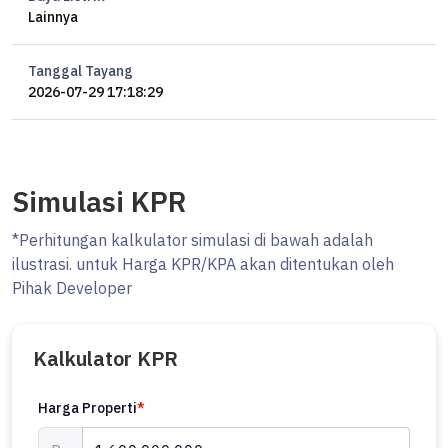
Lainnya
Tanggal Tayang
2026-07-29 17:18:29
Simulasi KPR
*Perhitungan kalkulator simulasi di bawah adalah
ilustrasi. untuk Harga KPR/KPA akan ditentukan oleh
Pihak Developer
Kalkulator KPR
Harga Properti
*