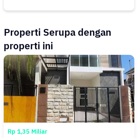
Properti Serupa dengan
properti ini
Rp 1,35 Miliar