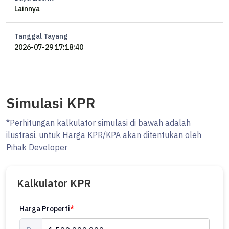
Lainnya
Tanggal Tayang
2026-07-29 17:18:40
Simulasi KPR
*Perhitungan kalkulator simulasi di bawah adalah
ilustrasi. untuk Harga KPR/KPA akan ditentukan oleh
Pihak Developer
Kalkulator KPR
Harga Properti
*