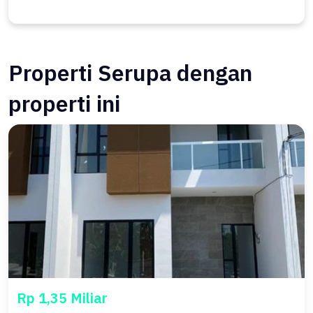
Properti Serupa dengan
properti ini
Rp 1,35 Miliar