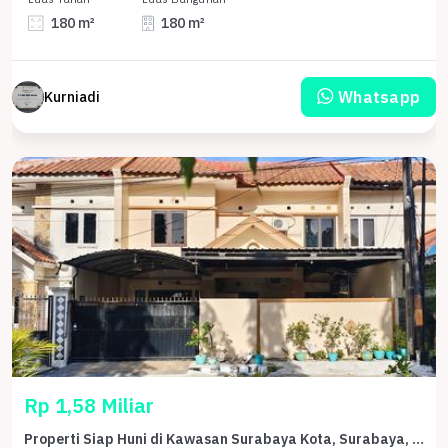
180 m²
180 m²
Whatsapp
Kurniadi
Rp 1,58 Miliar
Properti Siap Huni di Kawasan Surabaya Kota, Surabaya, LT 153m²