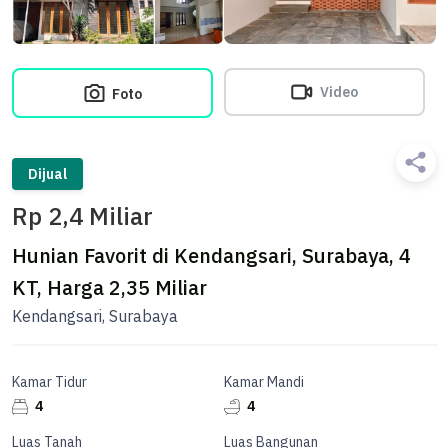
Video
Foto
Dijual
Rp 2,4 Miliar
Hunian Favorit di Kendangsari, Surabaya, 4
KT, Harga 2,35 Miliar
Kendangsari, Surabaya
Kamar Tidur
Kamar Mandi
4
4
Luas Tanah
Luas Bangunan