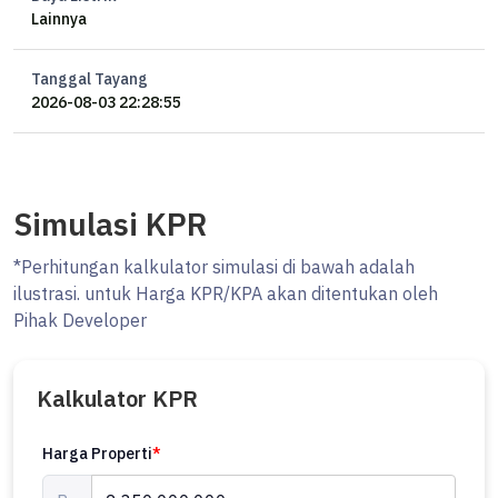
Lainnya
Tanggal Tayang
2026-08-03 22:28:55
Simulasi KPR
*Perhitungan kalkulator simulasi di bawah adalah
ilustrasi. untuk Harga KPR/KPA akan ditentukan oleh
Pihak Developer
Kalkulator KPR
Harga Properti
*