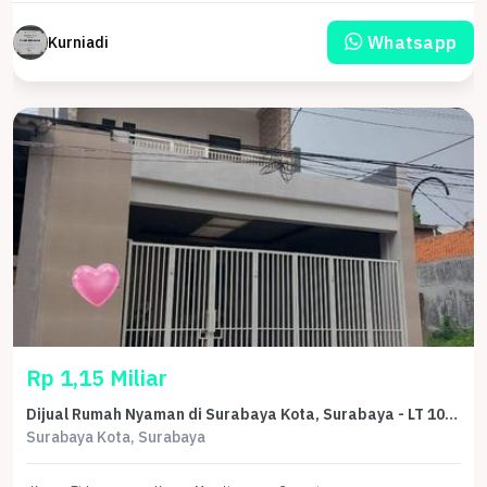
Whatsapp
Kurniadi
Rp 1,15 Miliar
Dijual Rumah Nyaman di Surabaya Kota, Surabaya - LT 100m²
Surabaya Kota, Surabaya