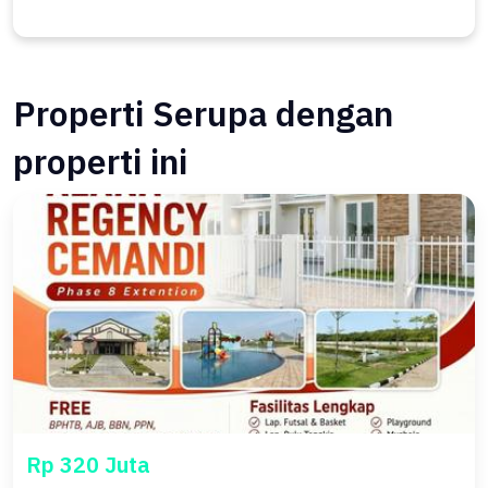
Properti Serupa dengan
properti ini
Rp 320 Juta