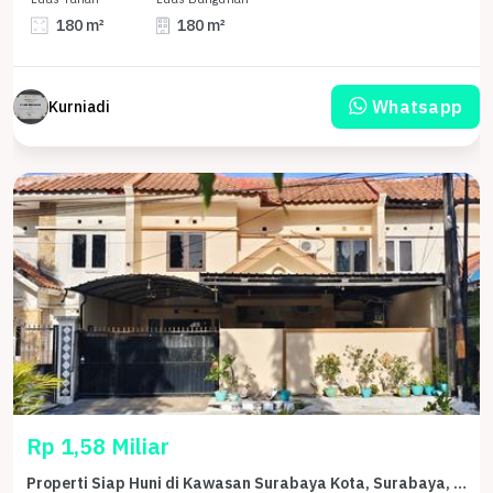
180 m²
180 m²
Whatsapp
Kurniadi
Rp 1,58 Miliar
Properti Siap Huni di Kawasan Surabaya Kota, Surabaya, LT 153m²