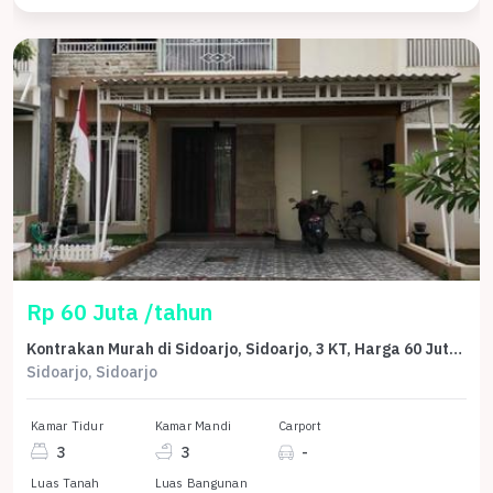
Rp 60 Juta /tahun
Kontrakan Murah di Sidoarjo, Sidoarjo, 3 KT, Harga 60 Juta /tahun
Sidoarjo, Sidoarjo
Kamar Tidur
Kamar Mandi
Carport
3
3
-
Luas Tanah
Luas Bangunan