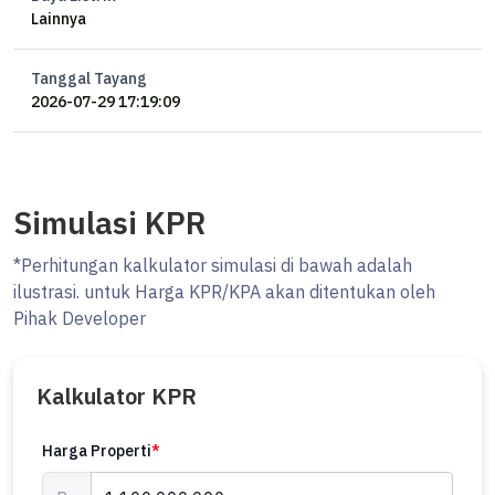
Lainnya
Tanggal Tayang
2026-07-29 17:19:09
Simulasi KPR
*Perhitungan kalkulator simulasi di bawah adalah
ilustrasi. untuk Harga KPR/KPA akan ditentukan oleh
Pihak Developer
Kalkulator KPR
Harga Properti
*