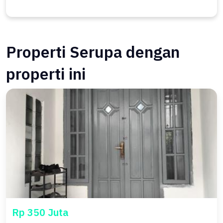
Properti Serupa dengan
properti ini
Rp 350 Juta