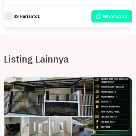
Whatsapp
BS Harianto1
Listing Lainnya