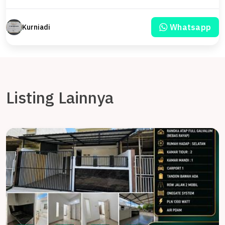
Whatsapp
Kurniadi
Listing Lainnya