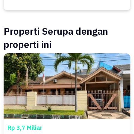
Properti Serupa dengan
properti ini
Rp 3,7 Miliar