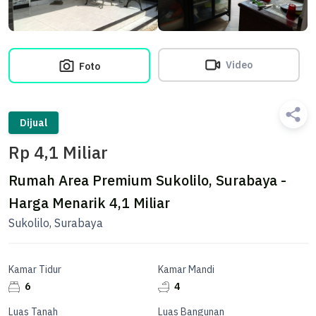
Video
Foto
Dijual
Rp 4,1 Miliar
Rumah Area Premium Sukolilo, Surabaya -
Harga Menarik 4,1 Miliar
Sukolilo, Surabaya
Kamar Tidur
Kamar Mandi
6
4
Luas Tanah
Luas Bangunan