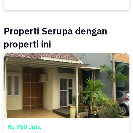
Properti Serupa dengan
properti ini
Rp 950 Juta