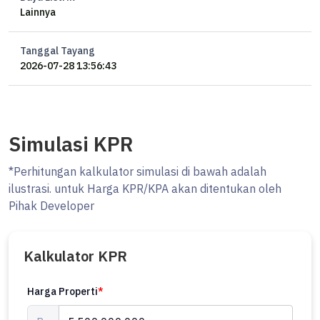
Lainnya
Tanggal Tayang
2026-07-28 13:56:43
Simulasi KPR
*Perhitungan kalkulator simulasi di bawah adalah
ilustrasi. untuk Harga KPR/KPA akan ditentukan oleh
Pihak Developer
Kalkulator KPR
Harga Properti
*