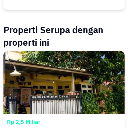
Properti Serupa dengan
properti ini
Rp 2,5 Miliar