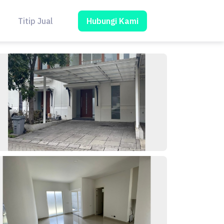
Hubungi Kami
Titip Jual
Blog