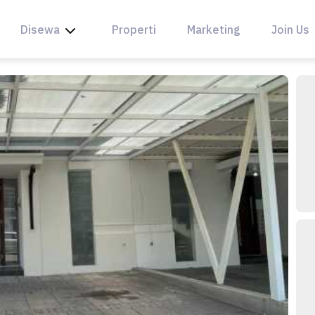
Disewa
Properti
Marketing
Join Us