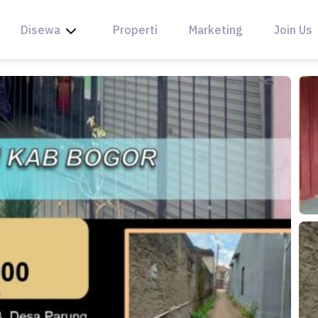
Disewa
Properti
Marketing
Join Us