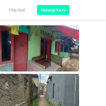
Hubungi Kami
Titip Jual
Blog