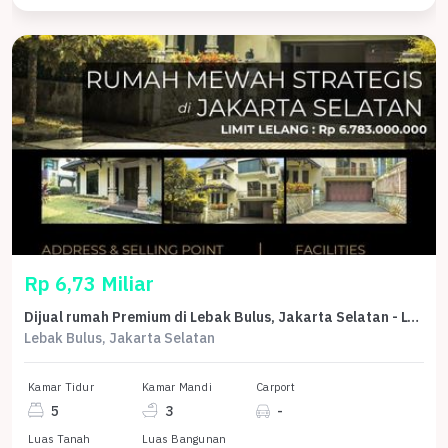
Rp 6,73 Miliar
Dijual rumah Premium di Lebak Bulus, Jakarta Selatan - LT 223m²
Lebak Bulus, Jakarta Selatan
Kamar Tidur
Kamar Mandi
Carport
5
3
-
Luas Tanah
Luas Bangunan