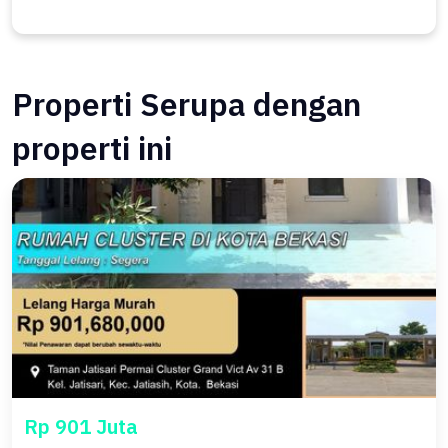
Properti Serupa dengan
properti ini
Rp 901 Juta