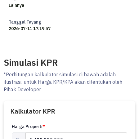
Lainnya
Tanggal Tayang
2026-07-11 17:19:57
Simulasi KPR
*Perhitungan kalkulator simulasi di bawah adalah
ilustrasi. untuk Harga KPR/KPA akan ditentukan oleh
Pihak Developer
Kalkulator KPR
Harga Properti
*