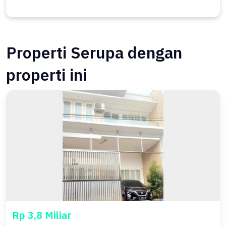
Properti Serupa dengan
properti ini
Rp 3,8 Miliar