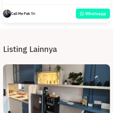
Whatsapp
Call Me Pak Tri
Listing Lainnya