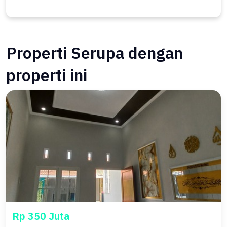
Properti Serupa dengan
properti ini
Rp 350 Juta