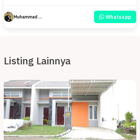
Whatsapp
Muhammad Mahrus
Listing Lainnya